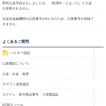
即時入金手続きをしましたが、「処理中」となっていて入金
が反映されません。
出金先金融機関の口座番号が6ケタのため、口座番号が登録で
きません。
よくあるご質問
パスキー認証
口座開設について
入金・出金・振替
ログイン追加認証
ログイン・取引暗証番号・２段階認証
PC取引ツール