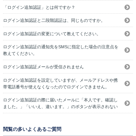
「ログイン追加認証」とは何ですか？
ログイン追加認証と二段階認証は、同じものですか。
ログイン追加認証の変更について教えてください。
ログイン追加認証の通知先をSMSに指定した場合の注意点を
教えてください。
ログイン追加認証メールが受信されません
ログイン追加認証を設定していますが、メールアドレスや携
帯電話番号が使えなくなったのでログインできません。
ログイン追加認証の際に届いたメールに「本人です。確認し
ました。」「いいえ、違います。」のボタンが表示されない
閲覧の多いよくあるご質問