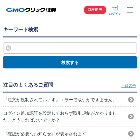
GMOクリック
口座開設
キーワード検索
検索する
注目のよくあるご質問
一覧表示
『注文が規制されています』エラーで取引ができません。
ログイン追加認証を設定しておらず取引規制がかかりまし
た。どうすればよいですか？
『確認が必要なお知らせ』が表示されます