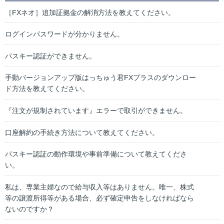
［FXネオ］追加証拠金の解消方法を教えてください。
ログインパスワードが分かりません。
パスキー認証ができません。
手動バージョンアップ版はっちゅう君FXプラスのダウンロー
ド方法を教えてください。
『注文が規制されています』エラーで取引ができません。
口座解約の手続き方法について教えてください。
パスキー認証の動作環境や事前準備について教えてくださ
い。
私は、専業主婦なので給与収入等はありません。唯一、株式
等の譲渡所得等がある場合、必ず確定申告をしなければなら
ないのですか？