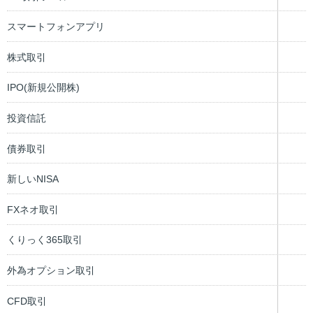
スマートフォンアプリ
株式取引
IPO(新規公開株)
投資信託
債券取引
新しいNISA
FXネオ取引
くりっく365取引
外為オプション取引
CFD取引