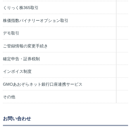
くりっく株365取引
株価指数バイナリーオプション取引
デモ取引
ご登録情報の変更手続き
確定申告・証券税制
インボイス制度
GMOあおぞらネット銀行口座連携サービス
その他
お問い合わせ