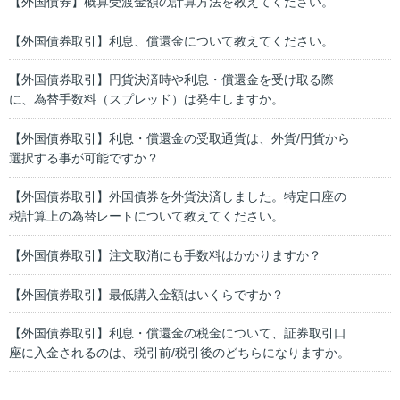
【外国債券】概算受渡金額の計算方法を教えてください。
【外国債券取引】利息、償還金について教えてください。
【外国債券取引】円貨決済時や利息・償還金を受け取る際
に、為替手数料（スプレッド）は発生しますか。
【外国債券取引】利息・償還金の受取通貨は、外貨/円貨から
選択する事が可能ですか？
【外国債券取引】外国債券を外貨決済しました。特定口座の
税計算上の為替レートについて教えてください。
【外国債券取引】注文取消にも手数料はかかりますか？
【外国債券取引】最低購入金額はいくらですか？
【外国債券取引】利息・償還金の税金について、証券取引口
座に入金されるのは、税引前/税引後のどちらになりますか。