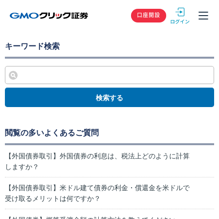
GMOクリック
口座開設
キーワード検索
検索する
閲覧の多いよくあるご質問
【外国債券取引】外国債券の利息は、税法上どのように計算
しますか？
【外国債券取引】米ドル建て債券の利金・償還金を米ドルで
受け取るメリットは何ですか？