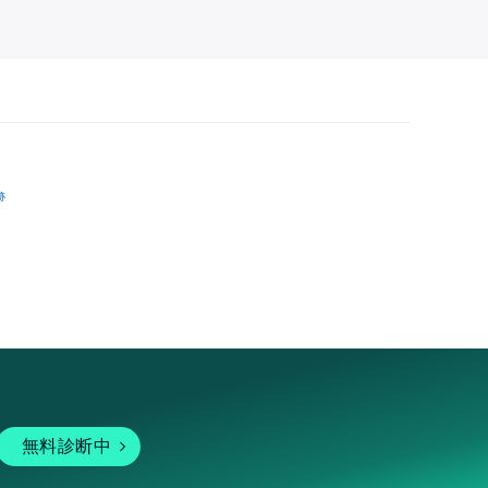
跡
無料診断中