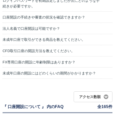
ログインパスワードを初期設定しましたが次にどのような手
続きが必要ですか。
口座開設の手続きや審査の状況を確認できますか？
法人名義で口座開設は可能ですか？
未成年口座で取引ができる商品を教えてください。
CFD取引口座の開設方法を教えてください。
FX専用口座の開設に年齢制限はありますか？
未成年口座の開設にはどのくらいの期間がかかりますか？
アクセス数順
『 口座開設について 』 内のFAQ
全165件