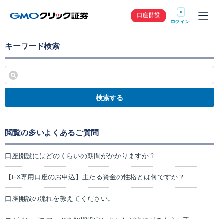
GMOクリック
口座開設
キーワード検索
検索する
閲覧の多いよくあるご質問
口座開設にはどのくらいの期間がかかりますか？
【FX専用口座のお申込】主たる資金の性格とは何ですか？
口座開設の流れを教えてください。