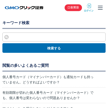
GMOクリック
口座開設
キーワード検索
検索する
閲覧の多いよくあるご質問
個人番号カード（マイナンバーカード）も通知カードも持っ
ていません。どうすればよいですか？
有効期限が切れた個人番号カード（マイナンバーカード）で
も、個人番号は変わらないので問題ありませんか？