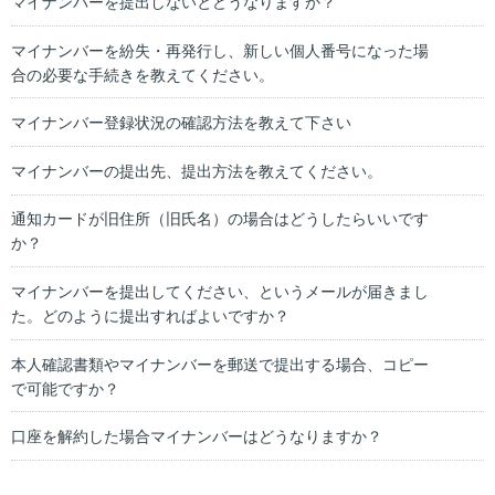
マイナンバーを提出しないとどうなりますか？
マイナンバーを紛失・再発行し、新しい個人番号になった場
合の必要な手続きを教えてください。
マイナンバー登録状況の確認方法を教えて下さい
マイナンバーの提出先、提出方法を教えてください。
通知カードが旧住所（旧氏名）の場合はどうしたらいいです
か？
マイナンバーを提出してください、というメールが届きまし
た。どのように提出すればよいですか？
本人確認書類やマイナンバーを郵送で提出する場合、コピー
で可能ですか？
口座を解約した場合マイナンバーはどうなりますか？