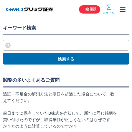
GMOクリック
口座開設
キーワード検索
検索する
閲覧の多いよくあるご質問
追証・不足金の解消方法と期日を超過した場合について、教
えてください。
前日までに保有していたB株式を売却して、新たに同じ銘柄を
買い付けたのですが、取得単価が正しくないのはなぜです
か？どのように計算しているのですか？