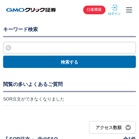
GMOクリック
口座開設
キーワード検索
検索する
閲覧の多いよくあるご質問
SOR注文ができなくなりました
アクセス数順