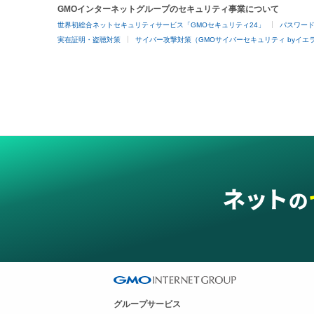
GMOインターネットグループのセキュリティ事業について
世界初総合ネットセキュリティサービス「GMOセキュリティ24」
パスワー
実在証明・盗聴対策
サイバー攻撃対策（GMOサイバーセキュリティ byイエ
グループサービス