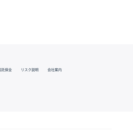
信託保全
リスク説明
会社案内