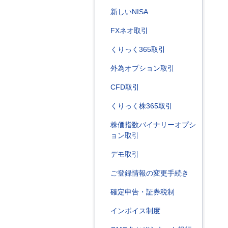
新しいNISA
FXネオ取引
くりっく365取引
外為オプション取引
CFD取引
くりっく株365取引
株価指数バイナリーオプシ
ョン取引
デモ取引
ご登録情報の変更手続き
確定申告・証券税制
インボイス制度