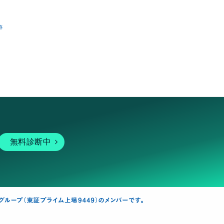
跡
無料診断中