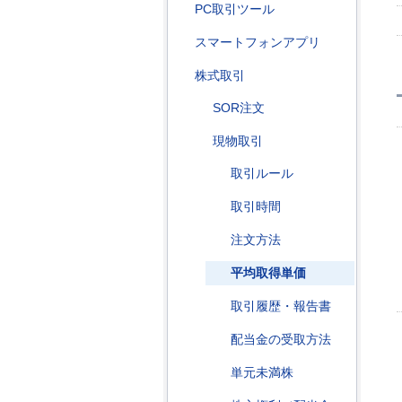
PC取引ツール
スマートフォンアプリ
株式取引
SOR注文
現物取引
取引ルール
取引時間
注文方法
平均取得単価
取引履歴・報告書
配当金の受取方法
単元未満株