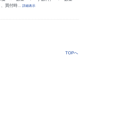
、買付時...
詳細表示
TOPへ