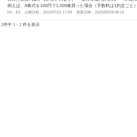
例えば、A株式を100円で1,000株買った場合（手数料は1約定ごと）
No：63
公開日時：2022/07/21 17:00
更新日時：2025/05/29 08:19
2件中 1 - 2 件を表示