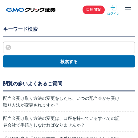
GMOクリック
口座開設
キーワード検索
検索する
閲覧の多いよくあるご質問
配当金受け取り方法の変更をしたら、いつの配当金から受け
取り方法が変更されますか？
配当金受け取り方法の変更は、口座を持っているすべての証
券会社で手続きしなければなりませんか？