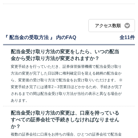
アクセス数順
『 配当金の受取方法 』 内のFAQ
全11件
配当金受け取り方法の変更をしたら、いつの配当
金から受け取り方法が変更されますか？
変更手続きを行っていただき、証券保管振替機構で配当金受け取り
方法の変更が完了した日以降に権利確定日を迎える銘柄の配当金か
ら、変更後の受け取り方法で配当金をお受け取りいただけます。 ※
変更手続き完了には通常2～3営業日ほどかかるため、手続きが完了
されるまでの間は配当金受け取り方法が当社の表示と異なる場合が
あります。
配当金受け取り方法の変更は、口座を持っている
すべての証券会社で手続きしなければなりません
か？
複数の証券会社に口座をお持ちの場合、ひとつの証券会社で配当金