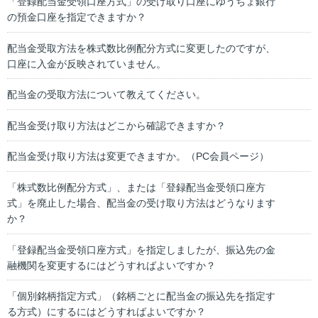
「登録配当金受領口座方式」の受け取り口座にゆうちょ銀行
の預金口座を指定できますか？
配当金受取方法を株式数比例配分方式に変更したのですが、
口座に入金が反映されていません。
配当金の受取方法について教えてください。
配当金受け取り方法はどこから確認できますか？
配当金受け取り方法は変更できますか。（PC会員ページ）
「株式数比例配分方式」、または「登録配当金受領口座方
式」を廃止した場合、配当金の受け取り方法はどうなります
か？
「登録配当金受領口座方式」を指定しましたが、振込先の金
融機関を変更するにはどうすればよいですか？
「個別銘柄指定方式」（銘柄ごとに配当金の振込先を指定す
る方式）にするにはどうすればよいですか？