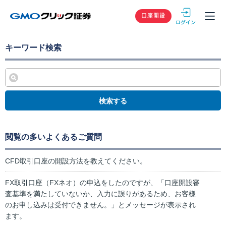
GMOクリック
口座開設
キーワード検索
検索する
閲覧の多いよくあるご質問
CFD取引口座の開設方法を教えてください。
FX取引口座（FXネオ）の申込をしたのですが、「口座開設審
査基準を満たしていないか、入力に誤りがあるため、お客様
のお申し込みは受付できません。」とメッセージが表示され
ます。