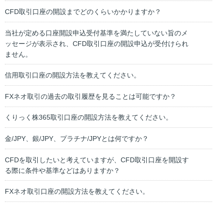
CFD取引口座の開設までどのくらいかかりますか？
当社が定める口座開設申込受付基準を満たしていない旨のメ
ッセージが表示され、CFD取引口座の開設申込が受付けられ
ません。
信用取引口座の開設方法を教えてください。
FXネオ取引の過去の取引履歴を見ることは可能ですか？
くりっく株365取引口座の開設方法を教えてください。
金/JPY、銀/JPY、プラチナ/JPYとは何ですか？
CFDを取引したいと考えていますが、CFD取引口座を開設す
る際に条件や基準などはありますか？
FXネオ取引口座の開設方法を教えてください。