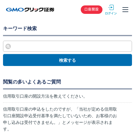
GMOクリック
口座開設
キーワード検索
検索する
閲覧の多いよくあるご質問
信用取引口座の開設方法を教えてください。
信用取引口座の申込をしたのですが、「当社が定める信用取
引口座開設申込受付基準を満たしていないため、お客様のお
申し込みは受付できません。」とメッセージが表示されま
す。