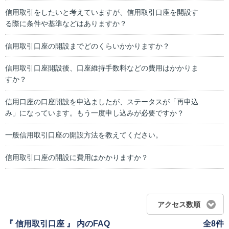
信用取引をしたいと考えていますが、信用取引口座を開設す
る際に条件や基準などはありますか？
信用取引口座の開設までどのくらいかかりますか？
信用取引口座開設後、口座維持手数料などの費用はかかりま
すか？
信用口座の口座開設を申込ましたが、ステータスが「再申込
み」になっています。もう一度申し込みが必要ですか？
一般信用取引口座の開設方法を教えてください。
信用取引口座の開設に費用はかかりますか？
アクセス数順
『 信用取引口座 』 内のFAQ
全8件