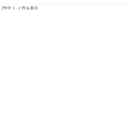
2件中 1 - 2 件を表示