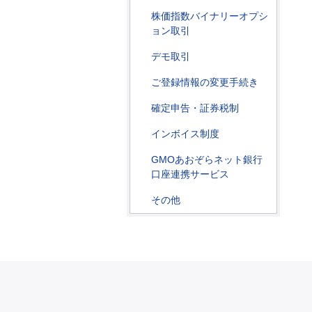
株価指数バイナリーオプシ
ョン取引
デモ取引
ご登録情報の変更手続き
確定申告・証券税制
インボイス制度
GMOあおぞらネット銀行
口座連携サービス
その他