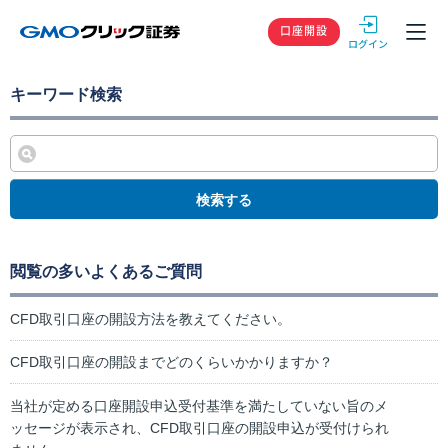
GMOクリック
口座開設
キーワード検索
検索する
閲覧の多いよくあるご質問
CFD取引口座の開設方法を教えてください。
CFD取引口座の開設までどのくらいかかりますか？
当社が定める口座開設申込受付基準を満たしていない旨のメ
ッセージが表示され、CFD取引口座の開設申込が受付けられ