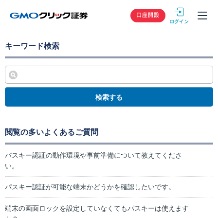
GMOクリック
口座開設
キーワード検索
検索する
閲覧の多いよくあるご質問
パスキー認証の動作環境や事前準備について教えてくださ
い。
パスキー認証が可能な端末かどうかを確認したいです。
端末の画面ロックを設定していなくてもパスキーは使えます