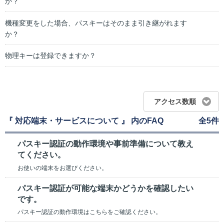
か？
機種変更をした場合、パスキーはそのまま引き継がれます
か？
物理キーは登録できますか？
アクセス数順
『 対応端末・サービスについて 』 内のFAQ
全5件
パスキー認証の動作環境や事前準備について教え
てください。
お使いの端末をお選びください。
パスキー認証が可能な端末かどうかを確認したい
です。
パスキー認証の動作環境はこちらをご確認ください。