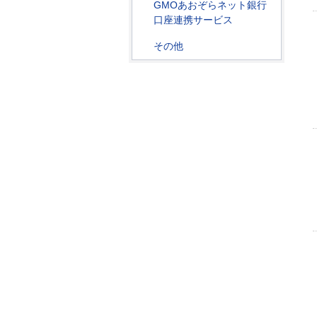
GMOあおぞらネット銀行
口座連携サービス
その他