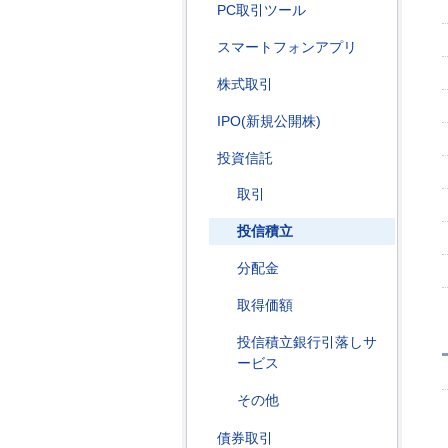
PC取引ツール
スマートフォンアプリ
株式取引
IPO(新規公開株)
投資信託
取引
投信積立
分配金
取得価額
投信積立銀行引落しサ
ービス
その他
債券取引