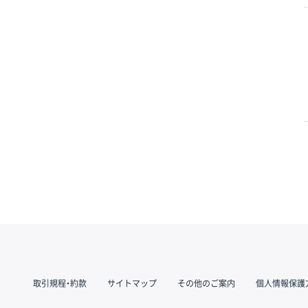
取引規程・約款
サイトマップ
その他のご案内
個人情報保護