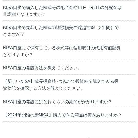
NISA口座で購入した株式等の配当金やETF、REITの分配金は
非課税となりますか？
NISA口座で売却した株式の譲渡損失の繰越控除（3年間）で
きますか？
NISA口座にて保有している株式等は信用取引の代用有価証券
となりますか？
NISA口座の開設方法を教えてください。
【新しいNISA】成長投資枠･つみたて投資枠で購入できる投
資信託を確認する方法を教えてください。
NISA口座の開設にはどれくらいの期間がかかりますか？
【2024年開始の新NISA】購入できる商品は何がありますか？