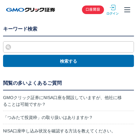
GMOクリック
口座開設
キーワード検索
検索する
閲覧の多いよくあるご質問
GMOクリック証券にNISA口座を開設していますが、他社に移
ることは可能ですか？
「つみたて投資枠」の取り扱いはありますか？
NISA口座申し込み状況を確認する方法を教えてください。