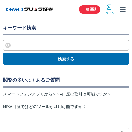
GMOクリック
口座開設
キーワード検索
検索する
閲覧の多いよくあるご質問
スマートフォンアプリからNISA口座の取引は可能ですか？
NISA口座ではどのツールが利用可能ですか？