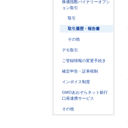
株価指数バイナリーオプシ
ョン取引
取引
取引履歴・報告書
その他
デモ取引
ご登録情報の変更手続き
確定申告・証券税制
インボイス制度
GMOあおぞらネット銀行
口座連携サービス
その他