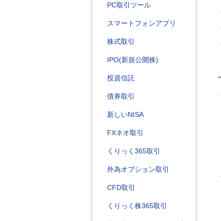
PC取引ツール
スマートフォンアプリ
株式取引
IPO(新規公開株)
投資信託
債券取引
新しいNISA
FXネオ取引
くりっく365取引
外為オプション取引
CFD取引
くりっく株365取引