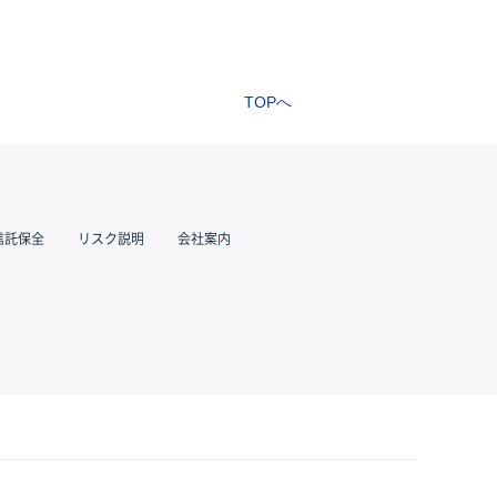
TOPへ
信託保全
リスク説明
会社案内