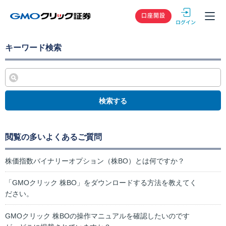
GMOクリック
口座開設
キーワード検索
検索する
閲覧の多いよくあるご質問
株価指数バイナリーオプション（株BO）とは何ですか？
「GMOクリック 株BO」をダウンロードする方法を教えてく
ださい。
GMOクリック 株BOの操作マニュアルを確認したいのです