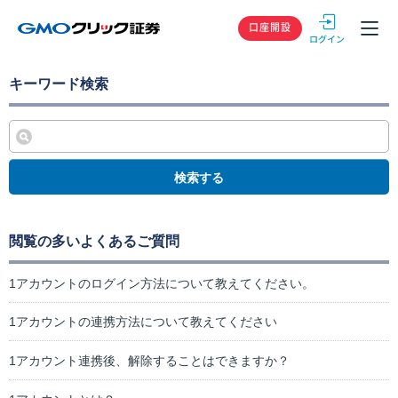
GMOクリック
口座開設
キーワード検索
検索する
閲覧の多いよくあるご質問
1アカウントのログイン方法について教えてください。
1アカウントの連携方法について教えてください
1アカウント連携後、解除することはできますか？