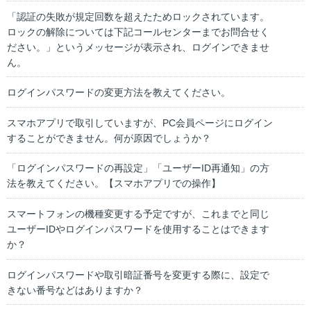
「認証の失敗が規定回数を超えたためロックされています。
ロックの解除については下記コールセンターまでお問合せく
ださい。」というメッセージが表示され、ログインできませ
ん。
ログインパスワードの変更方法を教えてください。
スマホアプリで取引していますが、PC会員ページにログイン
することができません。何が原因でしょうか？
「ログインパスワードの再設定」「ユーザーID再通知」の方
法を教えてください。【スマホアプリでの操作】
スマートフォンの機種変更する予定ですが、これまでと同じ
ユーザーIDやログインパスワードを使用することはできます
か？
ログインパスワードや取引暗証番号を変更する際に、設定で
きない番号などはありますか？