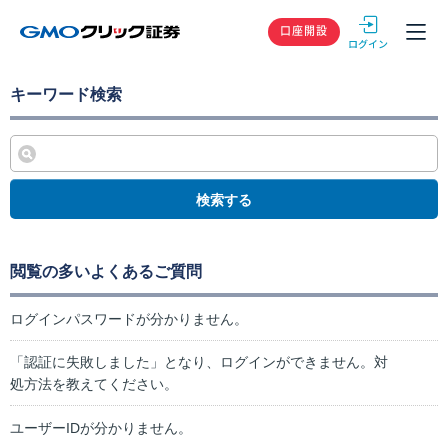
GMOクリック
口座開設
キーワード検索
検索する
閲覧の多いよくあるご質問
ログインパスワードが分かりません。
「認証に失敗しました」となり、ログインができません。対
処方法を教えてください。
ユーザーIDが分かりません。