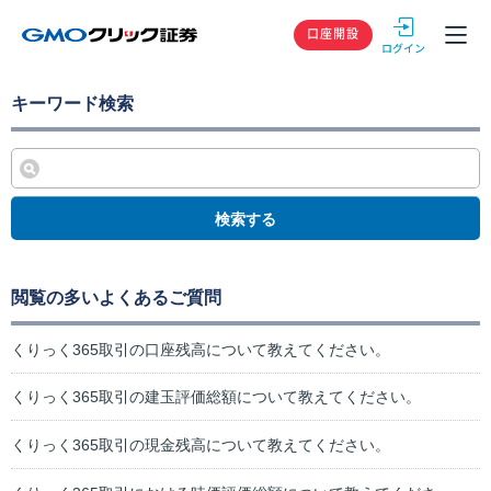
GMOクリック
口座開設
キーワード検索
検索する
閲覧の多いよくあるご質問
くりっく365取引の口座残高について教えてください。
くりっく365取引の建玉評価総額について教えてください。
くりっく365取引の現金残高について教えてください。