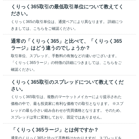
くりっく365取引の最低取引単位について教えてく
ださい。
くりっく365の取引単位は、通貨ペアにより異なります。 詳細につ
きましては、こちらをご確認ください。
通常の「くりっく365」と比べて、「くりっく365
ラージ」はどう違うのでしょうか？
取引単位、スプレッド、手数料の有無などの違いがございます。
「くりっく365ラージ」の特徴の詳細につきましては、こちらをご
確認ください。
くりっく365取引のスプレッドについて教えてくだ
さい。
くりっく365取引は、複数のマーケットメイカーにより提示された
価格の中で、最も投資家に有利な価格での取引となります。 ※スプ
レッドの最も小さい組み合わせが売買価格となります。 そのため、
スプレッドは常に変動しており、固定ではありません。
「くりっく365ラージ」とは何ですか？
通常のくりっく365と比べて手数料はかかりますが、スプレッドを