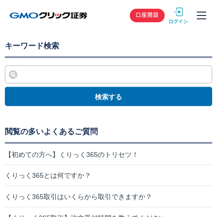
GMOクリック
口座開設
キーワード検索
検索する
閲覧の多いよくあるご質問
【初めての方へ】くりっく365のトリセツ！
くりっく365とは何ですか？
くりっく365取引はいくらから取引できますか？