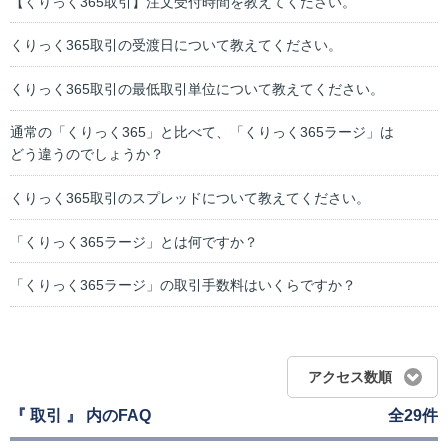
【くりっく365取引】注文受付時間を教えてください。
くりっく365取引の受渡日について教えてください。
くりっく365取引の最低取引単位について教えてください。
通常の「くりっく365」と比べて、「くりっく365ラージ」は
どう違うのでしょうか？
くりっく365取引のスプレッドについて教えてください。
「くりっく365ラージ」とは何ですか？
「くりっく365ラージ」の取引手数料はいくらですか？
アクセス数順
『 取引 』 内のFAQ
全29件