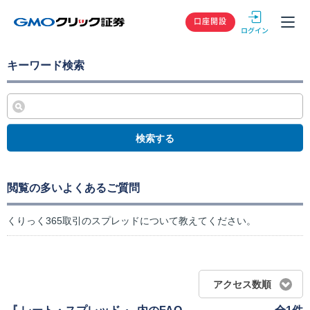
GMOクリック
口座開設
キーワード検索
検索する
閲覧の多いよくあるご質問
くりっく365取引のスプレッドについて教えてください。
アクセス数順