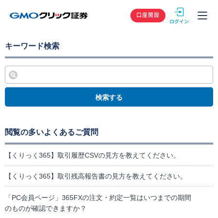
GMOクリック
口座開設
キーワード検索
検索する
閲覧の多いよくあるご質問
【くりっく365】取引履歴CSVの見方を教えてください。
【くりっく365】取引残高報告書の見方を教えてください。
「PC会員ページ」365FXの注文・約定一覧はいつまでの期間
のものが確認できますか？