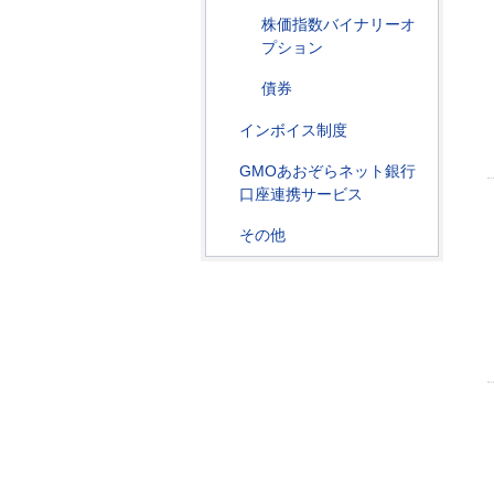
株価指数バイナリーオ
プション
債券
インボイス制度
GMOあおぞらネット銀行
口座連携サービス
その他