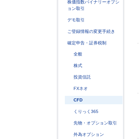
株価指数バイナリーオプシ
ョン取引
デモ取引
ご登録情報の変更手続き
確定申告・証券税制
全般
株式
投資信託
FXネオ
CFD
くりっく365
先物・オプション取引
外為オプション