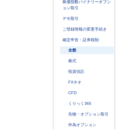
株価指数バイナリーオプシ
ョン取引
デモ取引
ご登録情報の変更手続き
確定申告・証券税制
全般
株式
投資信託
FXネオ
CFD
くりっく365
先物・オプション取引
外為オプション