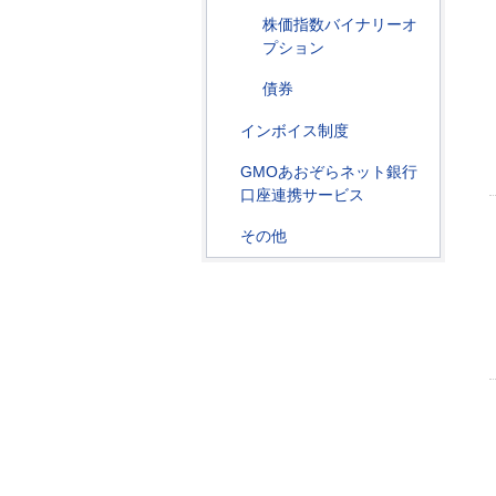
株価指数バイナリーオ
プション
債券
インボイス制度
GMOあおぞらネット銀行
口座連携サービス
その他