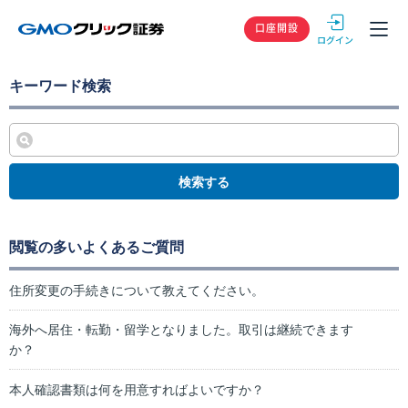
GMOクリック
口座開設
キーワード検索
検索する
閲覧の多いよくあるご質問
住所変更の手続きについて教えてください。
海外へ居住・転勤・留学となりました。取引は継続できます
か？
本人確認書類は何を用意すればよいですか？