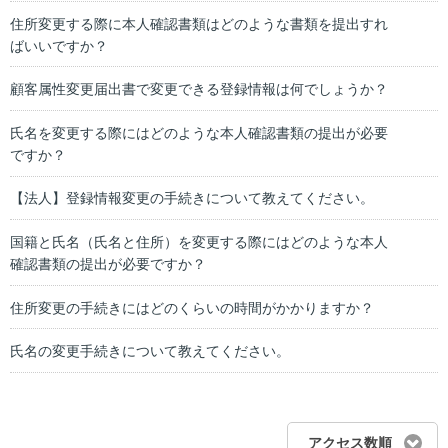
住所変更する際に本人確認書類はどのような書類を提出すれ
ばいいですか？
顧客属性変更届出書で変更できる登録情報は何でしょうか？
氏名を変更する際にはどのような本人確認書類の提出が必要
ですか？
【法人】登録情報変更の手続きについて教えてください。
国籍と氏名（氏名と住所）を変更する際にはどのような本人
確認書類の提出が必要ですか？
住所変更の手続きにはどのくらいの時間がかかりますか？
氏名の変更手続きについて教えてください。
アクセス数順