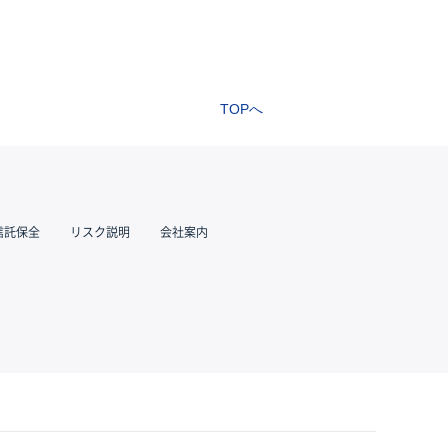
TOPへ
信託保全
リスク説明
会社案内