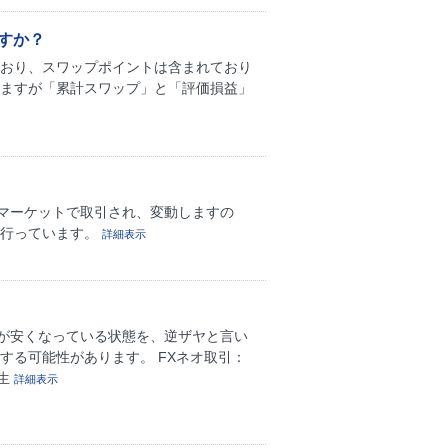
すか？
ており、スワップポイントは含まれており
いますが「累計スワップ」と「評価損益」
マーケットで取引され、変動しますの
を行っています。
詳細表示
が安くなっている状態を、逆ザヤと言い
する可能性があります。 FXネオ取引：
生
詳細表示