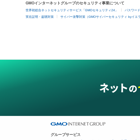
GMOインターネットグループのセキュリティ事業について
世界初総合ネットセキュリティサービス「GMOセキュリティ24」
パスワー
実在証明・盗聴対策
サイバー攻撃対策（GMOサイバーセキュリティ byイエ
グループサービス