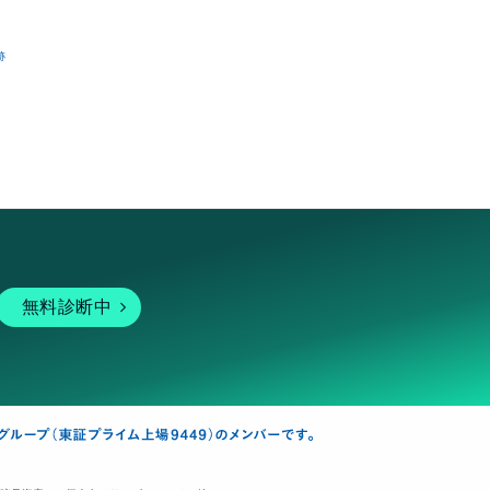
跡
無料診断中