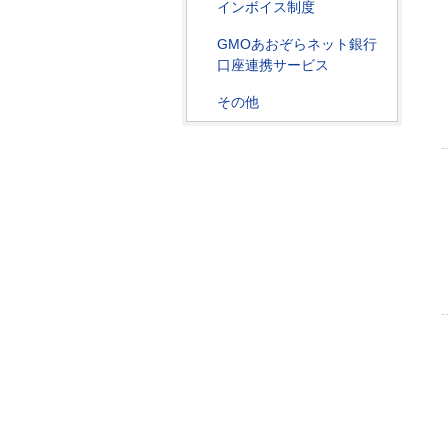
インボイス制度
GMOあおぞらネット銀行
口座連携サービス
その他