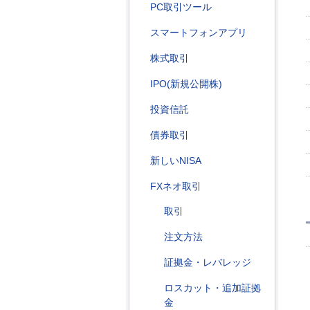
PC取引ツール
スマートフォンアプリ
株式取引
IPO(新規公開株)
投資信託
債券取引
新しいNISA
FXネオ取引
取引
注文方法
証拠金・レバレッジ
ロスカット・追加証拠
金