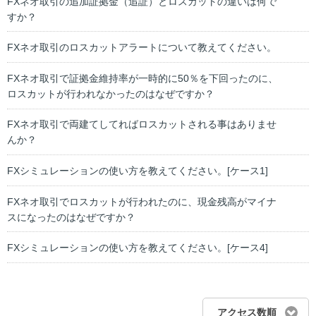
FXネオ取引の追加証拠金（追証）とロスカットの違いは何で
すか？
FXネオ取引のロスカットアラートについて教えてください。
FXネオ取引で証拠金維持率が一時的に50％を下回ったのに、
ロスカットが行われなかったのはなぜですか？
FXネオ取引で両建てしてればロスカットされる事はありませ
んか？
FXシミュレーションの使い方を教えてください。[ケース1]
FXネオ取引でロスカットが行われたのに、現金残高がマイナ
スになったのはなぜですか？
FXシミュレーションの使い方を教えてください。[ケース4]
アクセス数順