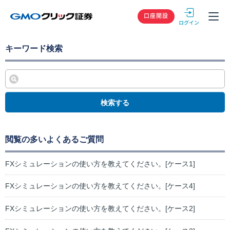
GMOクリック
口座開設
キーワード検索
検索する
閲覧の多いよくあるご質問
FXシミュレーションの使い方を教えてください。[ケース1]
FXシミュレーションの使い方を教えてください。[ケース4]
FXシミュレーションの使い方を教えてください。[ケース2]