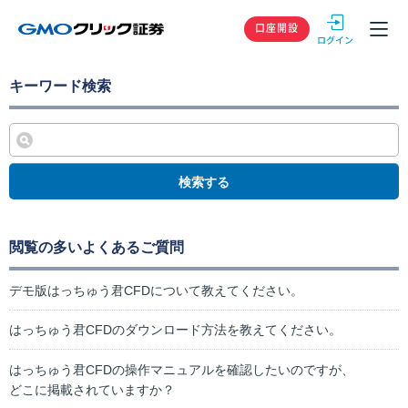
GMOクリック
口座開設
キーワード検索
検索する
閲覧の多いよくあるご質問
デモ版はっちゅう君CFDについて教えてください。
はっちゅう君CFDのダウンロード方法を教えてください。
はっちゅう君CFDの操作マニュアルを確認したいのですが、
どこに掲載されていますか？