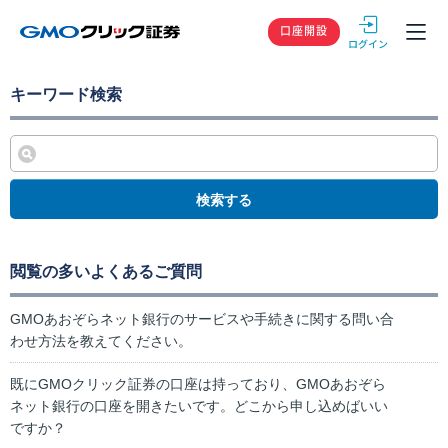
GMOクリック
口座開設
キーワード検索
検索する
閲覧の多いよくあるご質問
GMOあおぞらネット銀行のサービスや手続きに関する問い合
わせ方法を教えてください。
既にGMOクリック証券の口座は持っており、GMOあおぞら
ネット銀行の口座を開きたいです。どこから申し込めばいい
ですか？