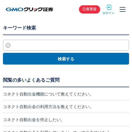
GMOクリック
口座開設
キーワード検索
検索する
閲覧の多いよくあるご質問
コネクト自動出金機能について教えてください。
コネクト自動出金の利用方法を教えてください。
コネクト自動出金を停止したい。