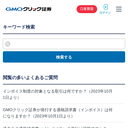
GMOクリック
口座開設
キーワード検索
検索する
閲覧の多いよくあるご質問
インボイス制度の対象となる取引は何ですか？（2023年10月
1日より）
GMOクリック証券が発行する適格請求書（インボイス）は何
になりますか？（2023年10月1日より）