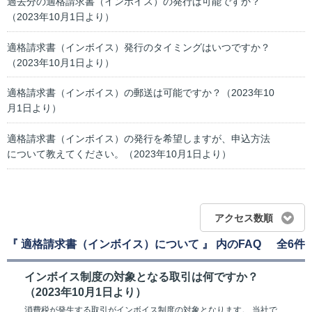
過去分の適格請求書（インボイス）の発行は可能ですか？
（2023年10月1日より）
適格請求書（インボイス）発行のタイミングはいつですか？
（2023年10月1日より）
適格請求書（インボイス）の郵送は可能ですか？（2023年10
月1日より）
適格請求書（インボイス）の発行を希望しますが、申込方法
について教えてください。（2023年10月1日より）
アクセス数順
『 適格請求書（インボイス）について 』 内のFAQ
全6件
インボイス制度の対象となる取引は何ですか？
（2023年10月1日より）
消費税が発生する取引がインボイス制度の対象となります。 当社で