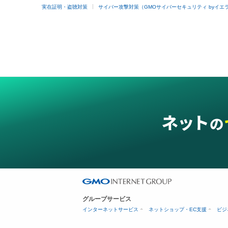
実在証明・盗聴対策
サイバー攻撃対策（GMOサイバーセキュリティ byイエ
グループサービス
インターネットサービス
ネットショップ・EC支援
ビジ