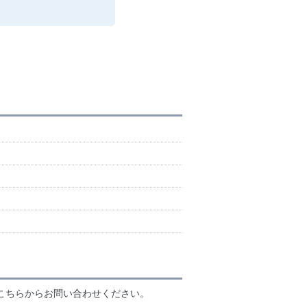
こちらからお問い合わせください。