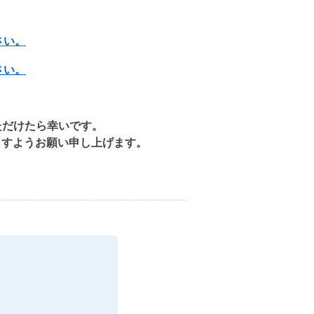
さい。
さい。
ただけたら幸いです。
ますようお願い申し上げます。