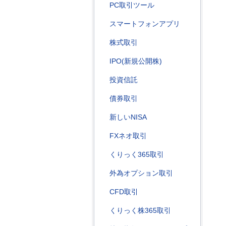
PC取引ツール
スマートフォンアプリ
株式取引
IPO(新規公開株)
投資信託
債券取引
新しいNISA
FXネオ取引
くりっく365取引
外為オプション取引
CFD取引
くりっく株365取引