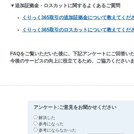
▼追加証拠金・ロスカットに関するよくあるご質問
くりっく365取引の追加証拠金について教えてくだ
くりっく365取引のロスカットについて教えてくだ
FAQをご覧いただいた後に、下記アンケートにご回答い
今後のサービスの向上に役立てるため、ご協力ください
アンケート:ご意見をお聞かせください
解決した
参考になった
参考にならなかった