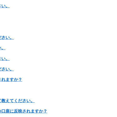
さい。
ださい。
い。
さい。
ださい。
されますか？
て教えてください。
つ口座に反映されますか？