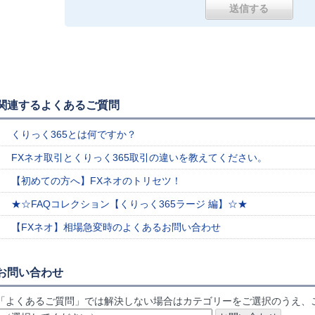
関連するよくあるご質問
くりっく365とは何ですか？
FXネオ取引とくりっく365取引の違いを教えてください。
【初めての方へ】FXネオのトリセツ！
★☆FAQコレクション【くりっく365ラージ 編】☆★
【FXネオ】相場急変時のよくあるお問い合わせ
お問い合わせ
「よくあるご質問」では解決しない場合はカテゴリーをご選択のうえ、