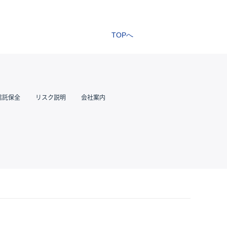
TOPへ
信託保全
リスク説明
会社案内