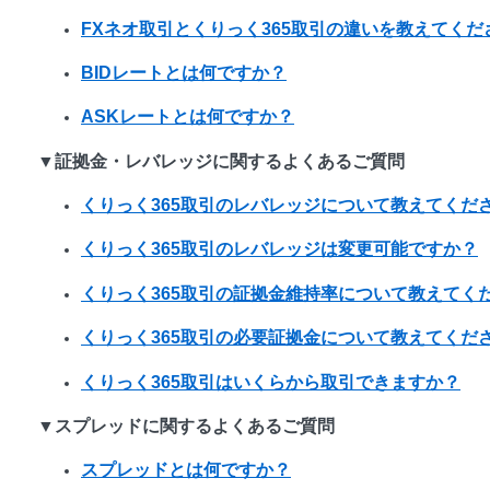
FXネオ取引とくりっく365取引の違いを教えてくだ
BIDレートとは何ですか？
ASKレートとは何ですか？
▼証拠金・レバレッジに関するよくあるご質問
くりっく365取引のレバレッジについて教えてくだ
くりっく365取引のレバレッジは変更可能ですか？
くりっく365取引の証拠金維持率について教えてく
くりっく365取引の必要証拠金について教えてくだ
くりっく365取引はいくらから取引できますか？
▼スプレッドに関するよくあるご質問
スプレッドとは何ですか？