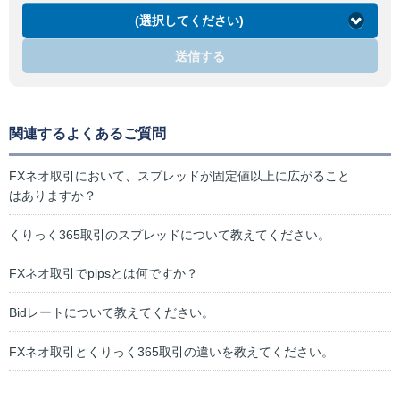
(選択してください)
送信する
関連するよくあるご質問
FXネオ取引において、スプレッドが固定値以上に広がること
はありますか？
くりっく365取引のスプレッドについて教えてください。
FXネオ取引でpipsとは何ですか？
Bidレートについて教えてください。
FXネオ取引とくりっく365取引の違いを教えてください。