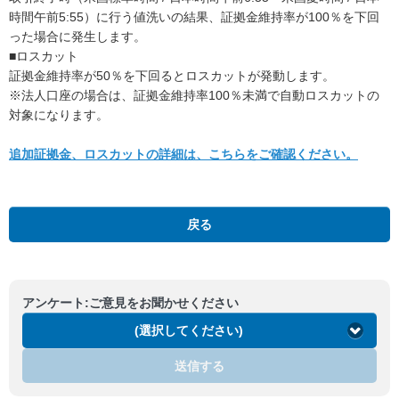
時間午前5:55）に行う値洗いの結果、証拠金維持率が100％を下回
った場合に発生します。
■ロスカット
証拠金維持率が50％を下回るとロスカットが発動します。
※法人口座の場合は、証拠金維持率100％未満で自動ロスカットの
対象になります。
追加証拠金、ロスカットの詳細は、こちらをご確認ください。
戻る
アンケート:ご意見をお聞かせください
(選択してください)
送信する