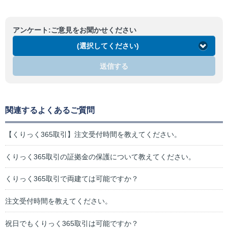
アンケート:ご意見をお聞かせください
(選択してください)
送信する
関連するよくあるご質問
【くりっく365取引】注文受付時間を教えてください。
くりっく365取引の証拠金の保護について教えてください。
くりっく365取引で両建ては可能ですか？
注文受付時間を教えてください。
祝日でもくりっく365取引は可能ですか？