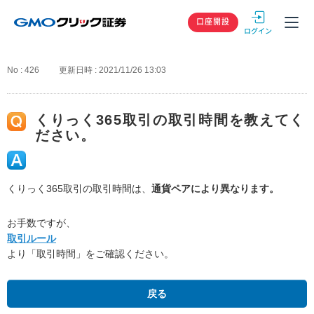
GMOクリック
口座開設
No : 426
更新日時 : 2021/11/26 13:03
くりっく365取引の取引時間を教えてく
ださい。
くりっく365取引の取引時間は、
通貨ペアにより異なります。
お手数ですが、
取引ルール
より「取引時間」をご確認ください。
戻る