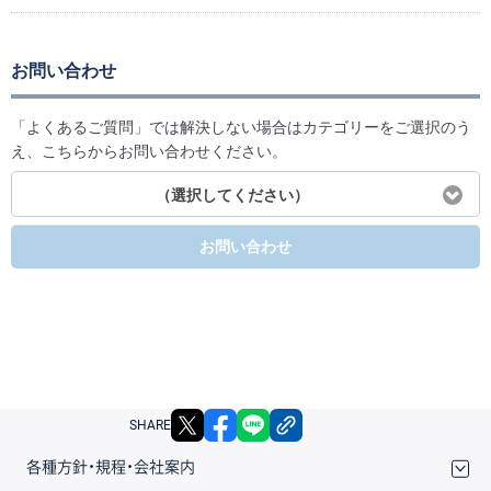
お問い合わせ
「よくあるご質問」では解決しない場合はカテゴリーをご選択のう
え、こちらからお問い合わせください。
（選択してください）
お問い合わせ
X
facebook
LINE
リンクをコピー
SHARE
各種方針・規程・会社案内