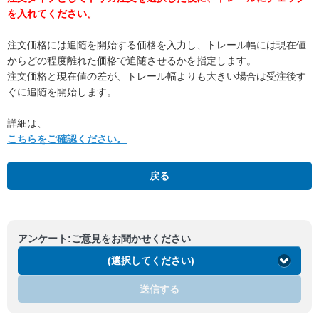
を入れてください。
注文価格には追随を開始する価格を入力し、トレール幅には現在値
からどの程度離れた価格で追随させるかを指定します。
注文価格と現在値の差が、トレール幅よりも大きい場合は受注後す
ぐに追随を開始します。
詳細は、
こちらをご確認ください。
戻る
アンケート:ご意見をお聞かせください
(選択してください)
送信する