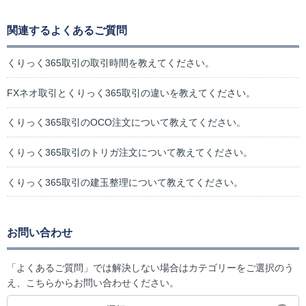
関連するよくあるご質問
くりっく365取引の取引時間を教えてください。
FXネオ取引とくりっく365取引の違いを教えてください。
くりっく365取引のOCO注文について教えてください。
くりっく365取引のトリガ注文について教えてください。
くりっく365取引の建玉整理について教えてください。
お問い合わせ
「よくあるご質問」では解決しない場合はカテゴリーをご選択のう
え、こちらからお問い合わせください。