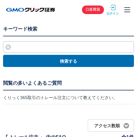
GMOクリック
口座開設
キーワード検索
検索する
閲覧の多いよくあるご質問
くりっく365取引のトレール注文について教えてください。
アクセス数順