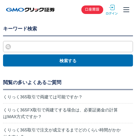
GMOクリック
口座開設
キーワード検索
検索する
閲覧の多いよくあるご質問
くりっく365取引で両建ては可能ですか？
くりっく365FX取引で両建てする場合は、必要証拠金の計算
はMAX方式ですか？
くりっく365取引で注文が成立するまでどのくらい時間がかか