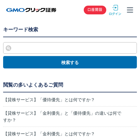
GMOクリック
口座開設
キーワード検索
検索する
閲覧の多いよくあるご質問
【貸株サービス】「優待優先」とは何ですか？
【貸株サービス】「金利優先」と「優待優先」の違いは何で
すか？
【貸株サービス】「金利優先」とは何ですか？