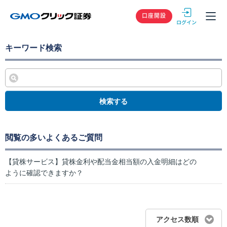
GMOクリック
口座開設
キーワード検索
検索する
閲覧の多いよくあるご質問
【貸株サービス】貸株金利や配当金相当額の入金明細はどの
ように確認できますか？
アクセス数順