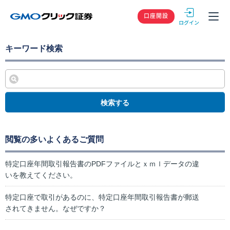
GMOクリック
口座開設
キーワード検索
検索する
閲覧の多いよくあるご質問
特定口座年間取引報告書のPDFファイルとｘｍｌデータの違
いを教えてください。
特定口座で取引があるのに、特定口座年間取引報告書が郵送
されてきません。なぜですか？