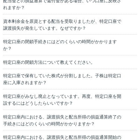
配当金との損益通算で還付金がある場合、いつ口座に反映さ
れますか？
資本剰余金を原資とする配当を受取りましたが、特定口座で
譲渡損失が発生しています。なぜですか？
特定口座の閉鎖手続きにはどのくらいの時間がかかります
か？
特定口座の閉鎖方法について教えてください。
特定口座で保有していた株式が分割しました。子株は特定口
座に入庫されますか？
特定口座がみなし廃止となっています。再度、特定口座を開
設するにはどうしたらいいですか？
特定口座内における、譲渡損失と配当所得の損益通算終了の
手続きにはどのくらいの時間がかかりますか？
特定口座内における、譲渡損失と配当所得の損益通算開始の