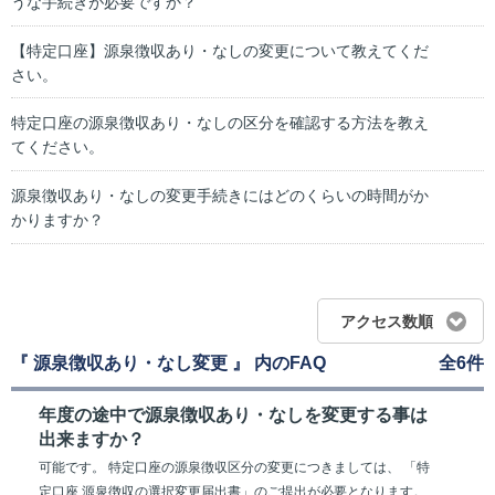
うな手続きが必要ですか？
【特定口座】源泉徴収あり・なしの変更について教えてくだ
さい。
特定口座の源泉徴収あり・なしの区分を確認する方法を教え
てください。
源泉徴収あり・なしの変更手続きにはどのくらいの時間がか
かりますか？
アクセス数順
『 源泉徴収あり・なし変更 』 内のFAQ
全6件
年度の途中で源泉徴収あり・なしを変更する事は
出来ますか？
可能です。 特定口座の源泉徴収区分の変更につきましては、 「特
定口座 源泉徴収の選択変更届出書」のご提出が必要となります。