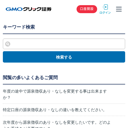
GMOクリック
口座開設
キーワード検索
検索する
閲覧の多いよくあるご質問
年度の途中で源泉徴収あり・なしを変更する事は出来ます
か？
特定口座の源泉徴収あり・なしの違いを教えてください。
次年度から源泉徴収のあり・なしを変更したいです。どのよ