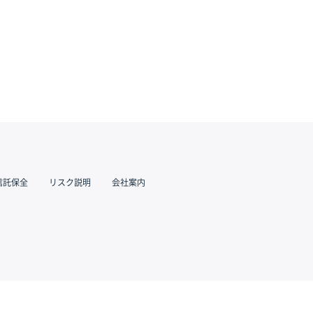
信託保全
リスク説明
会社案内