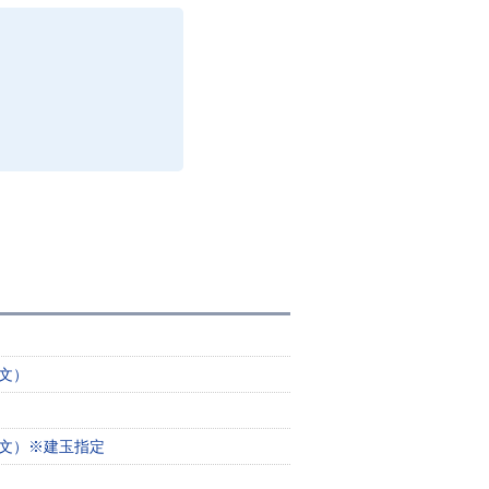
文）
注文）※建玉指定