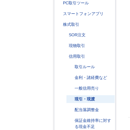
PC取引ツール
スマートフォンアプリ
株式取引
SOR注文
現物取引
信用取引
取引ルール
金利・諸経費など
一般信用売り
現引・現渡
配当落調整金
保証金維持率に対す
る現金不足