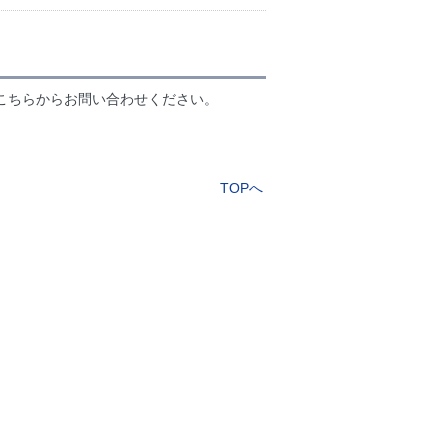
こちらからお問い合わせください。
TOPへ