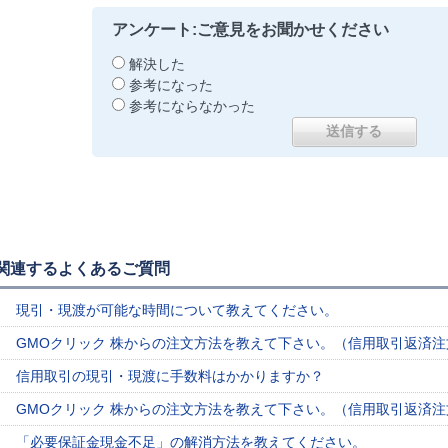
アンケート:ご意見をお聞かせください
解決した
参考になった
参考にならなかった
関連するよくあるご質問
現引・現渡が可能な時間について教えてください。
GMOクリック 株からの注文方法を教えて下さい。（信用取引返済注
信用取引の現引・現渡に手数料はかかりますか？
GMOクリック 株からの注文方法を教えて下さい。（信用取引返済
「必要保証金現金不足」の解消方法を教えてください。