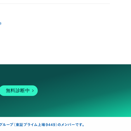
跡
無料診断中