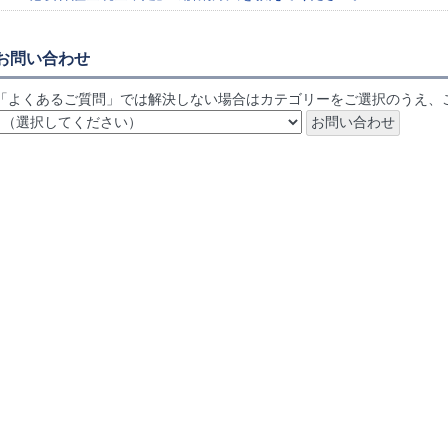
お問い合わせ
「よくあるご質問」では解決しない場合はカテゴリーをご選択のうえ、