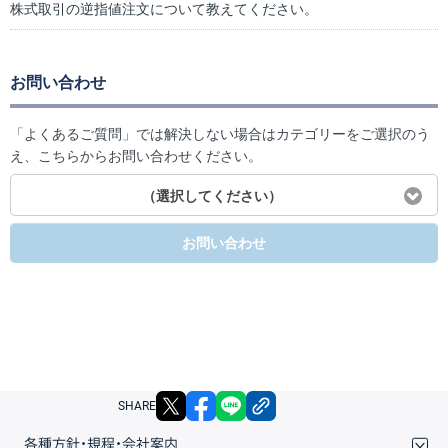
株式取引の逆指値注文について教えてください。
お問い合わせ
「よくあるご質問」では解決しない場合はカテゴリーをご選択のう
え、こちらからお問い合わせください。
（選択してください）
お問い合わせ
X
facebook
LINE
リンクをコピー
SHARE
各種方針・規程・会社案内