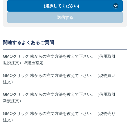
(選択してください)
送信する
関連するよくあるご質問
GMOクリック 株からの注文方法を教えて下さい。（信用取引
返済注文）※建玉指定
GMOクリック 株からの注文方法を教えて下さい。（現物買い
注文）
GMOクリック 株からの注文方法を教えて下さい。（信用取引
新規注文）
GMOクリック 株からの注文方法を教えて下さい。（現物売り
注文）