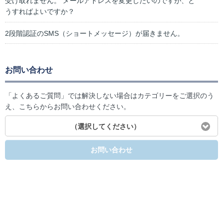
受け取れません。 メールアドレスを変更したいのですが、ど
うすればよいですか？
2段階認証のSMS（ショートメッセージ）が届きません。
お問い合わせ
「よくあるご質問」では解決しない場合はカテゴリーをご選択のう
え、こちらからお問い合わせください。
（選択してください）
お問い合わせ