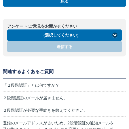
戻る
アンケート:ご意見をお聞かせください
(選択してください)
送信する
関連するよくあるご質問
「２段階認証」とは何ですか？
２段階認証のメールが届きません。
２段階認証が必要な手続きを教えてください。
登録のメールアドレスが古いため、2段階認証の通知メールを