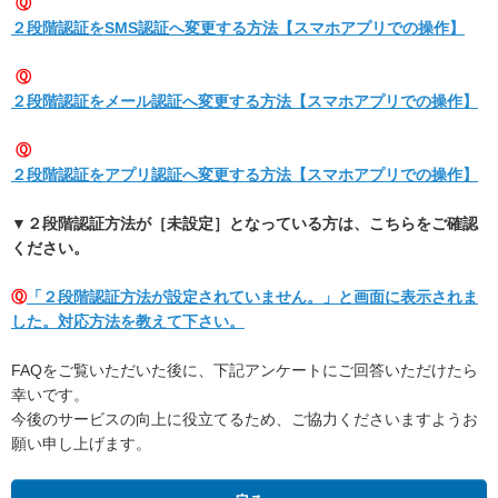
Ⓠ
２段階認証をSMS認証へ変更する方法【スマホアプリでの操作】
Ⓠ
２段階認証をメール認証へ変更する方法【スマホアプリでの操作】
Ⓠ
２段階認証をアプリ認証へ変更する方法【スマホアプリでの操作】
▼２段階認証方法が［未設定］となっている方は、こちらをご確認
ください。
Ⓠ
「２段階認証方法が設定されていません。」と画面に表示されま
した。対応方法を教えて下さい。
FAQをご覧いただいた後に、下記アンケートにご回答いただけたら
幸いです。
今後のサービスの向上に役立てるため、ご協力くださいますようお
願い申し上げます。